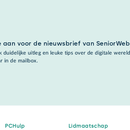
e aan voor de nieuwsbrief van SeniorWeb
 duidelijke uitleg en leuke tips over de digitale wereld
r in de mailbox.
PCHulp
Lidmaatschap