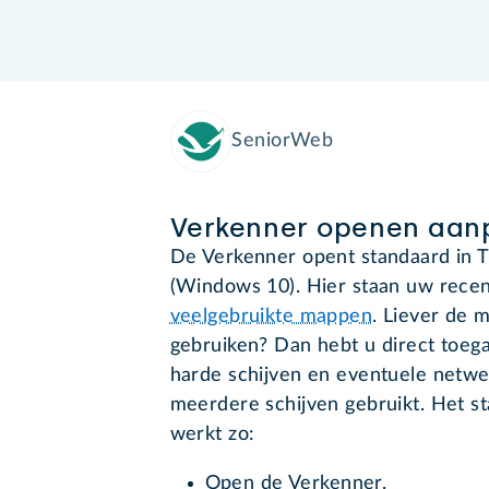
SeniorWeb
Verkenner openen aan
De Verkenner opent standaard in 
(Windows 10). Hier staan uw rece
veelgebruikte mappen
. Liever de 
gebruiken? Dan hebt u direct toega
harde schijven en eventuele netwe
meerdere schijven gebruikt. Het st
werkt zo:
Open de Verkenner.