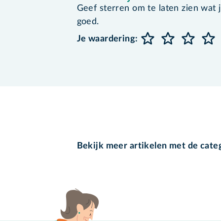
Geef sterren om te laten zien wat je 
goed.
Je waardering:
Bekijk meer artikelen met de cate