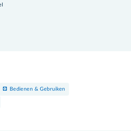
el
Bedienen & Gebruiken