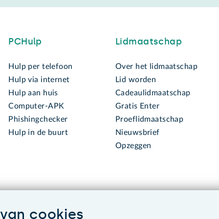
PCHulp
Lidmaatschap
Hulp per telefoon
Over het lidmaatschap
Hulp via internet
Lid worden
Hulp aan huis
Cadeaulidmaatschap
Computer-APK
Gratis Enter
Phishingchecker
Proeflidmaatschap
Hulp in de buurt
Nieuwsbrief
Opzeggen
van cookies