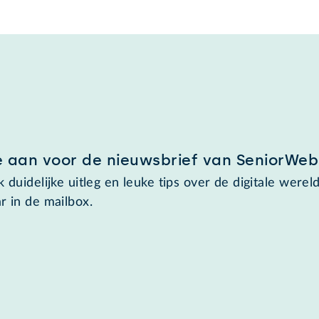
e aan voor de nieuwsbrief van SeniorWeb
 duidelijke uitleg en leuke tips over de digitale wereld
r in de mailbox.