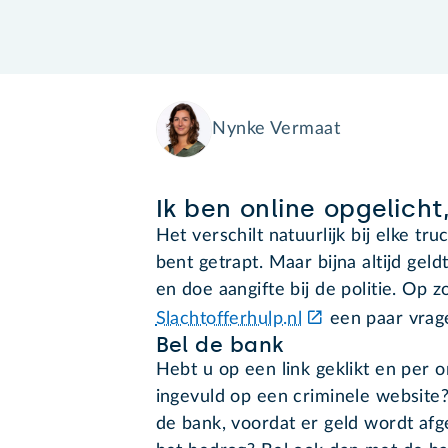
Nynke Vermaat
Ik ben online opgelicht
Het verschilt natuurlijk bij elke tr
bent getrapt. Maar bijna altijd geld
en doe aangifte bij de politie. Op 
Slachtofferhulp.nl
een paar vrag
Bel de bank
Hebt u op een link geklikt en per
ingevuld op een criminele websit
de bank, voordat er geld wordt afg