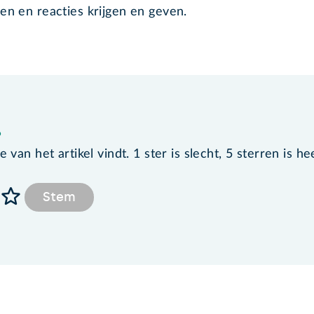
en en reacties krijgen en geven.
?
van het artikel vindt. 1 ster is slecht, 5 sterren is he
Stem