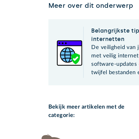
Meer over dit onderwerp
Belangrijkste tip
internetten
De veiligheid van 
met veilig internet
software-updates 
twijfel bestanden 
Bekijk meer artikelen met de
categorie: