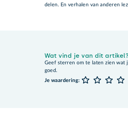
delen. En verhalen van anderen lez
Wat vind je van dit artikel
Geef sterren om te laten zien wat je 
goed.
Je waardering: