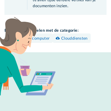
documenten inzien.
Bekijk meer artikelen met de categorie:
Windows-computer
Clouddiensten