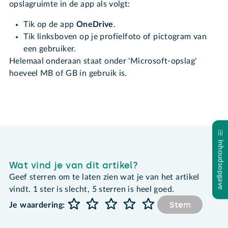
opslagruimte in de app als volgt:
Tik op de app
OneDrive
.
Tik linksboven op je profielfoto of pictogram van
een gebruiker.
Helemaal onderaan staat onder 'Microsoft-opslag'
hoeveel MB of GB in gebruik is.
Inhoudsopgave
Wat vind je van dit artikel?
Geef sterren om te laten zien wat je van het artikel
vindt. 1 ster is slecht, 5 sterren is heel goed.
Stem
Je waardering: