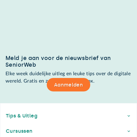
Meld je aan voor de nieuwsbrief van
SeniorWeb
Elke week duidelijke uitleg en leuke tips over de digitale
wereld. Gratis en zomaar in de mailbox.
Aanmelden
Footer
Tips & Uitleg
Cursussen