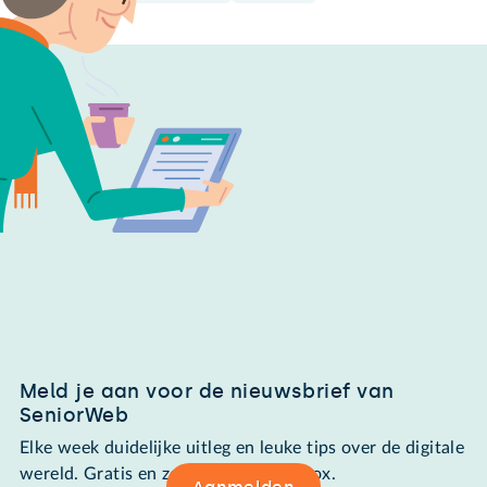
Meld je aan voor de nieuwsbrief van
SeniorWeb
Elke week duidelijke uitleg en leuke tips over de digitale
wereld. Gratis en zomaar in de mailbox.