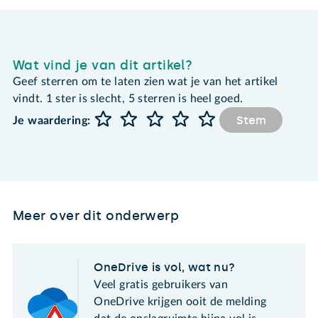
Wat vind je van dit artikel?
Geef sterren om te laten zien wat je van het artikel
vindt. 1 ster is slecht, 5 sterren is heel goed.
Stem
Je waardering:
Meer over dit onderwerp
OneDrive is vol, wat nu?
Veel gratis gebruikers van
OneDrive krijgen ooit de melding