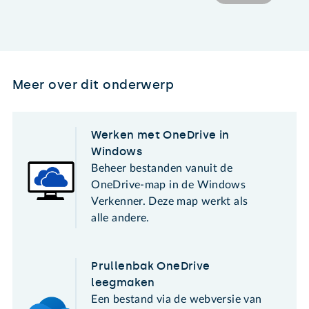
Meer over dit onderwerp
Werken met OneDrive in
Windows
Beheer bestanden vanuit de
OneDrive-map in de Windows
Verkenner. Deze map werkt als
alle andere.
Prullenbak OneDrive
leegmaken
Een bestand via de webversie van