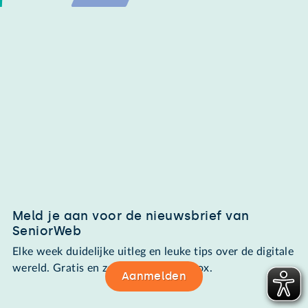
Meld je aan voor de nieuwsbrief van
SeniorWeb
Elke week duidelijke uitleg en leuke tips over de digitale
wereld. Gratis en zomaar in de mailbox.
Aanmelden