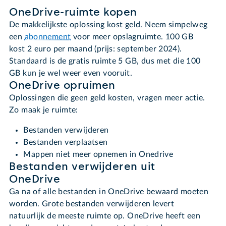
OneDrive-ruimte kopen
De makkelijkste oplossing kost geld. Neem simpelweg
een
abonnement
voor meer opslagruimte. 100 GB
kost 2 euro per maand (prijs: september 2024).
Standaard is de gratis ruimte 5 GB, dus met die 100
GB kun je wel weer even vooruit.
OneDrive opruimen
Oplossingen die geen geld kosten, vragen meer actie.
Zo maak je ruimte:
Bestanden verwijderen
Bestanden verplaatsen
Mappen niet meer opnemen in Onedrive
Bestanden verwijderen uit
OneDrive
Ga na of alle bestanden in OneDrive bewaard moeten
worden. Grote bestanden verwijderen levert
natuurlijk de meeste ruimte op. OneDrive heeft een