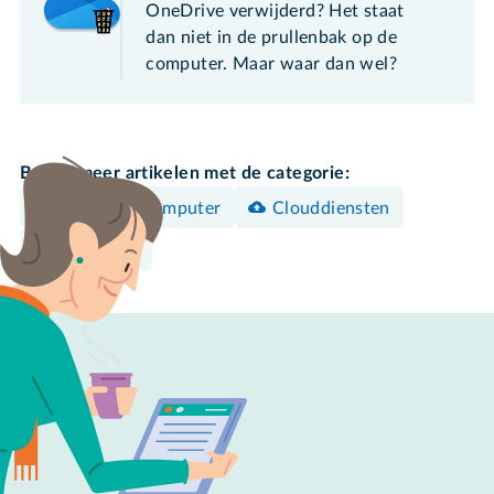
OneDrive verwijderd? Het staat
dan niet in de prullenbak op de
computer. Maar waar dan wel?
Bekijk meer artikelen met de categorie:
Windows-computer
Clouddiensten
Opruimen