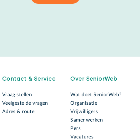
Contact & Service
Over SeniorWeb
Vraag stellen
Wat doet SeniorWeb?
Veelgestelde vragen
Organisatie
Adres & route
Vrijwilligers
Samenwerken
Pers
Vacatures