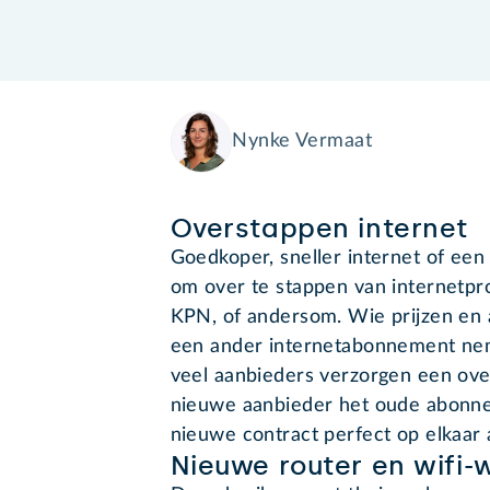
Nynke Vermaat
Overstappen internet
Goedkoper, sneller internet of een
om over te stappen van internetpro
KPN, of andersom. Wie prijzen en 
een ander internetabonnement neme
veel aanbieders verzorgen een ove
nieuwe aanbieder het oude abonne
nieuwe contract perfect op elkaar
Nieuwe router en wifi