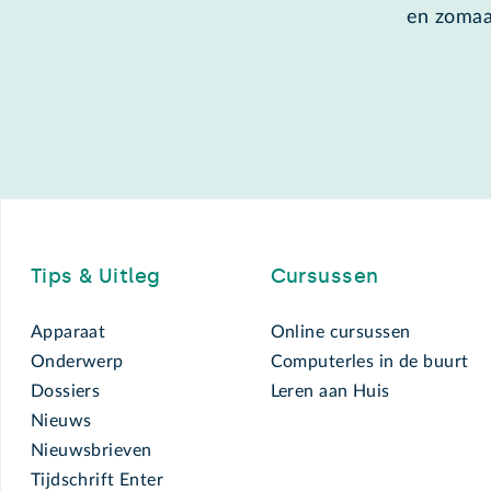
en zomaa
Footer
Tips & Uitleg
Cursussen
Apparaat
Online cursussen
Onderwerp
Computerles in de buurt
Dossiers
Leren aan Huis
Nieuws
Nieuwsbrieven
Tijdschrift Enter