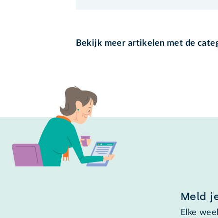
Bekijk meer artikelen met de cate
Meld j
Elke week