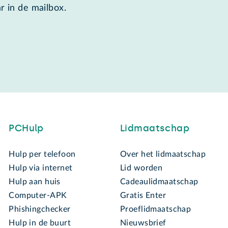
r in de mailbox.
PCHulp
Lidmaatschap
Hulp per telefoon
Over het lidmaatschap
Hulp via internet
Lid worden
Hulp aan huis
Cadeaulidmaatschap
Computer-APK
Gratis Enter
Phishingchecker
Proeflidmaatschap
Hulp in de buurt
Nieuwsbrief