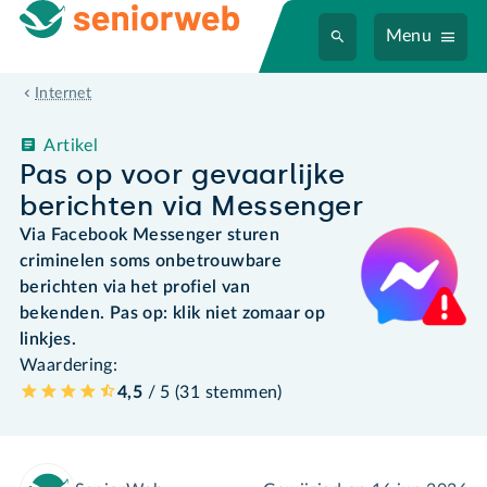
Menu
Internet
Artikel
Pas op voor gevaarlijke
berichten via Messenger
Via Facebook Messenger sturen
criminelen soms onbetrouwbare
berichten via het profiel van
bekenden. Pas op: klik niet zomaar op
linkjes.
Waardering:
4,5
/ 5 (
31
stemmen
)