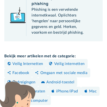
phishing
Phishing is een vervelende
internetkwaal. Oplichters
'hengelen' naar persoonlijke
gegevens en geld. Herken,
voorkom en bestrijd phishing.
Bekijk meer artikelen met de categorie:
Veilig Internetten
Veilig internetten
Facebook
Omgaan met sociale media
Bedreigingen
Android-toestel
Overige apparaten
iPhone/iPad
Mac
Windows-computer