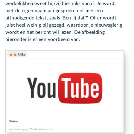
werkelijkheid weet hij/zij hier niks vanaf. Je wordt
met de eigen naam aangesproken of met een
uitnodigende tekst, zoals 'Ben jij dat?'. Of er wordt
juist heel weinig bij gezegd, waardoor je nieuwsgierig
wordt en het bericht wil lezen. De afbeelding
hieronder is er een voorbeeld van.