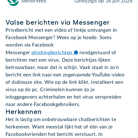
SeniorWeb
Gewijzigd op
16 jun 2026
Valse berichten via Messenger
Privébericht met een video of linkje ontvangen in
Facebook Messenger? Wees op je hoede. Soms
worden via Facebook
Messenger
phishingberichten
rondgestuurd of
berichten met een virus. Deze berichtjes lijken
betrouwbaar, maar dat is schijn. Vaak staat in zo'n
bericht een link naar een zogenaamde YouTube-video
of dubieuze site. Wie op de link klikt, installeert een
virus op de pc. Criminelen kunnen zo je
inloggegevens achterhalen en het virus verspreiden
naar andere Facebookgebruikers.
Herkennen
Het is lastig om onbetrouwbare chatberichten te
herkennen. Want meestal lijkt het of één van je
Facebookvrienden het bericht verstuurt. In