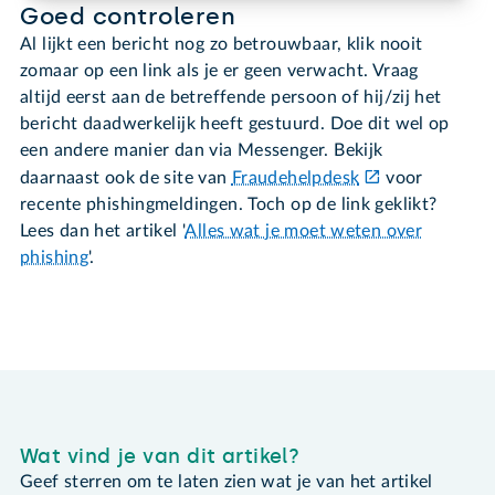
Goed controleren
Al lijkt een bericht nog zo betrouwbaar, klik nooit
zomaar op een link als je er geen verwacht. Vraag
altijd eerst aan de betreffende persoon of hij/zij het
bericht daadwerkelijk heeft gestuurd. Doe dit wel op
een andere manier dan via Messenger. Bekijk
daarnaast ook de site van
Fraudehelpdesk
voor
recente phishingmeldingen. Toch op de link geklikt?
Lees dan het artikel '
Alles wat je moet weten over
phishing
'.
Wat vind je van dit artikel?
Geef sterren om te laten zien wat je van het artikel