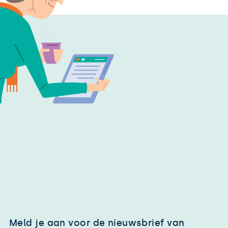
Meld je aan voor de nieuwsbrief van