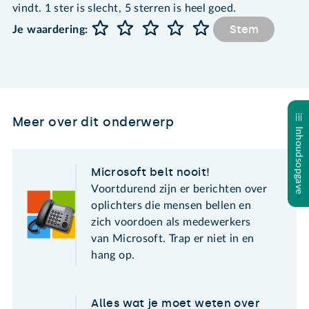
vindt. 1 ster is slecht, 5 sterren is heel goed.
Stem
Je waardering:
Meer over dit onderwerp
Inhoudsopgave
Microsoft belt nooit!
Voortdurend zijn er berichten over
oplichters die mensen bellen en
zich voordoen als medewerkers
van Microsoft. Trap er niet in en
hang op.
Alles wat je moet weten over