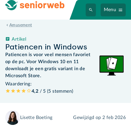
Menu
Amusement
Artikel
Patiencen in Windows
Patiencen is voor veel mensen favoriet
op de pc. Voor Windows 10 en 11
downloadt je een gratis variant in de
Microsoft Store.
Waardering:
4,2
/ 5 (
5
stemmen
)
Lisette Boeting
Gewijzigd op
2 feb 2026