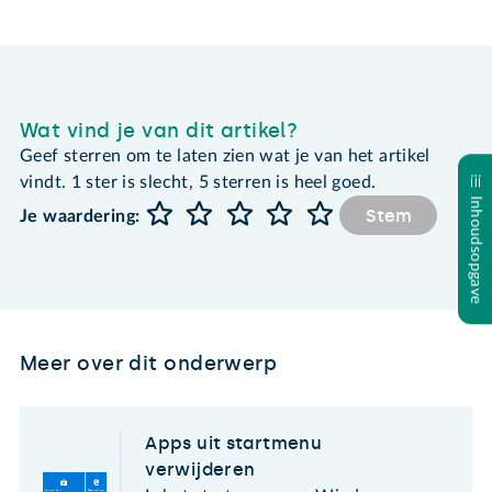
Wat vind je van dit artikel?
Geef sterren om te laten zien wat je van het artikel
vindt. 1 ster is slecht, 5 sterren is heel goed.
Inhoudsopgave
Stem
Je waardering:
Meer over dit onderwerp
Apps uit startmenu
verwijderen