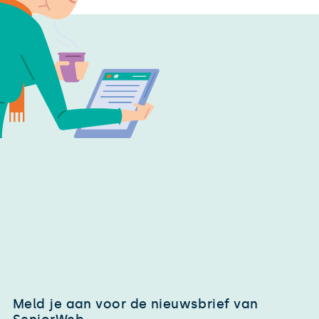
Meld je aan voor de nieuwsbrief van