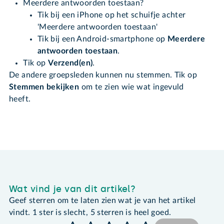
Meerdere antwoorden toestaan?
Tik bij een iPhone op het schuifje achter
'Meerdere antwoorden toestaan'
Tik bij een Android-smartphone op
Meerdere
antwoorden toestaan
.
Tik op
Verzend(en)
.
De andere groepsleden kunnen nu stemmen. Tik op
Stemmen bekijken
om te zien wie wat ingevuld
heeft.
Wat vind je van dit artikel?
Geef sterren om te laten zien wat je van het artikel
vindt. 1 ster is slecht, 5 sterren is heel goed.