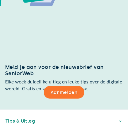
Meld je aan voor de nieuwsbrief van
SeniorWeb
Elke week duidelijke uitleg en leuke tips over de digitale
wereld. Gratis en zomaar in de mailbox.
Aanmelden
Footer
Tips & Uitleg