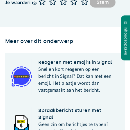
Stem
Je waardering:
Inhoudsopgave
Meer over dit onderwerp
Reageren met emoji's in Signal
Snel en kort reageren op een
bericht in Signal? Dat kan met een
emoji. Het plaatje wordt dan
vastgemaakt aan het bericht.
Spraakbericht sturen met
Signal
Geen zin om berichtjes te typen?