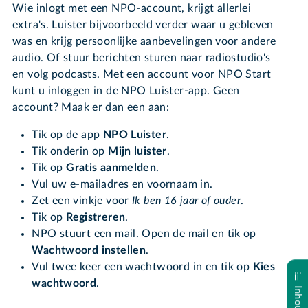
Wie inlogt met een NPO-account, krijgt allerlei
extra's. Luister bijvoorbeeld verder waar u gebleven
was en krijg persoonlijke aanbevelingen voor andere
audio. Of stuur berichten sturen naar radiostudio's
en volg podcasts. Met een account voor NPO Start
kunt u inloggen in de NPO Luister-app. Geen
account? Maak er dan een aan:
Tik op de app
NPO Luister
.
Tik onderin op
Mijn luister
.
Tik op
Gratis aanmelden
.
Vul uw e-mailadres en voornaam in.
Zet een vinkje voor
Ik ben 16 jaar of ouder
.
Tik op
Registreren
.
NPO stuurt een mail. Open de mail en tik op
Wachtwoord instellen
.
Vul twee keer een wachtwoord in en tik op
Kies
wachtwoord
.