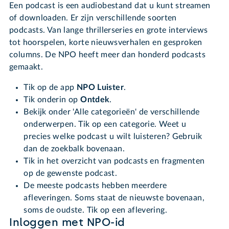
Een podcast is een audiobestand dat u kunt streamen
of downloaden. Er zijn verschillende soorten
podcasts. Van lange thrillerseries en grote interviews
tot hoorspelen, korte nieuwsverhalen en gesproken
columns. De NPO heeft meer dan honderd podcasts
gemaakt.
Tik op de app
NPO Luister
.
Tik onderin op
Ontdek
.
Bekijk onder 'Alle categorieën' de verschillende
onderwerpen. Tik op een categorie. Weet u
precies welke podcast u wilt luisteren? Gebruik
dan de zoekbalk bovenaan.
Tik in het overzicht van podcasts en fragmenten
op de gewenste podcast.
De meeste podcasts hebben meerdere
afleveringen. Soms staat de nieuwste bovenaan,
soms de oudste. Tik op een aflevering.
Inloggen met NPO-id