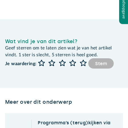
Inhoudsopgave
Wat vind je van dit artikel?
Geef sterren om te laten zien wat je van het artikel
vindt. 1 ster is slecht, 5 sterren is heel goed.
Stem
Je waardering:
Meer over dit onderwerp
Programma’s (terug)kijken via