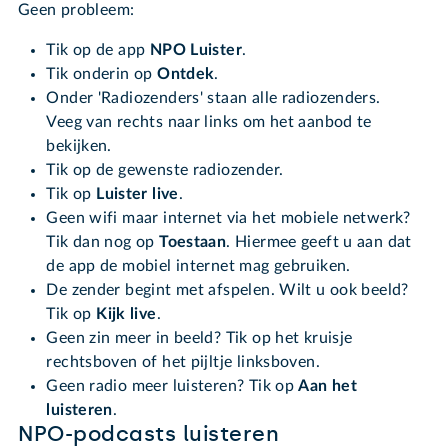
Geen probleem:
Tik op de app
NPO Luister
.
Tik onderin op
Ontdek
.
Onder 'Radiozenders' staan alle radiozenders.
Veeg van rechts naar links om het aanbod te
bekijken.
Tik op de gewenste radiozender.
Tik op
Luister live
.
Geen wifi maar internet via het mobiele netwerk?
Tik dan nog op
Toestaan
. Hiermee geeft u aan dat
de app de mobiel internet mag gebruiken.
De zender begint met afspelen. Wilt u ook beeld?
Tik op
Kijk live
.
Geen zin meer in beeld? Tik op het kruisje
rechtsboven of het pijltje linksboven.
Geen radio meer luisteren? Tik op
Aan het
luisteren
.
NPO-podcasts luisteren