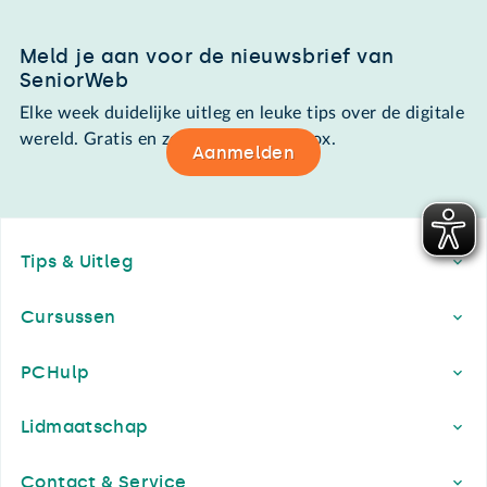
Meld je aan voor de nieuwsbrief van
SeniorWeb
Elke week duidelijke uitleg en leuke tips over de digitale
wereld. Gratis en zomaar in de mailbox.
Aanmelden
Footer
Tips & Uitleg
Cursussen
PCHulp
Lidmaatschap
Contact & Service