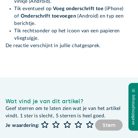
vinkje (Android).
Tik eventueel op
Voeg onderschrift toe
(iPhone)
of
Onderschrift toevoegen
(Android) en typ een
berichtje.
Tik rechtsonder op het icoon van een papieren
vliegtuigje.
De reactie verschijnt in jullie chatgesprek.
Inhoudsopgave
Wat vind je van dit artikel?
Geef sterren om te laten zien wat je van het artikel
vindt. 1 ster is slecht, 5 sterren is heel goed.
Stem
Je waardering: