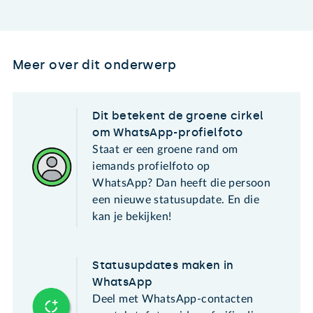
Meer over dit onderwerp
Dit betekent de groene cirkel
om WhatsApp-profielfoto
Staat er een groene rand om
iemands profielfoto op
WhatsApp? Dan heeft die persoon
een nieuwe statusupdate. En die
kan je bekijken!
Statusupdates maken in
WhatsApp
Deel met WhatsApp-contacten