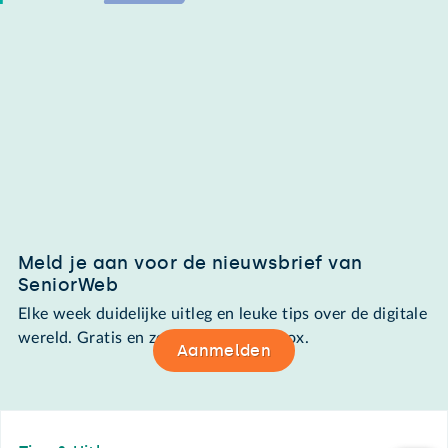
Meld je aan voor de nieuwsbrief van
SeniorWeb
Elke week duidelijke uitleg en leuke tips over de digitale
wereld. Gratis en zomaar in de mailbox.
Aanmelden
Footer