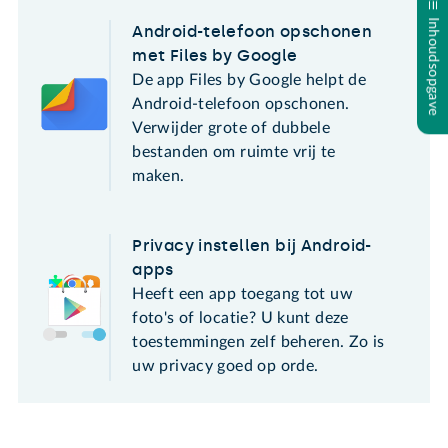
Inhoudsopgave
Android-telefoon opschonen
met Files by Google
De app Files by Google helpt de
Android-telefoon opschonen.
Verwijder grote of dubbele
bestanden om ruimte vrij te
maken.
Privacy instellen bij Android-
apps
Heeft een app toegang tot uw
foto's of locatie? U kunt deze
toestemmingen zelf beheren. Zo is
uw privacy goed op orde.