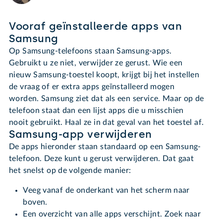
Vooraf geïnstalleerde apps van
Samsung
Op Samsung-telefoons staan Samsung-apps.
Gebruikt u ze niet, verwijder ze gerust. Wie een
nieuw Samsung-toestel koopt, krijgt bij het instellen
de vraag of er extra apps geïnstalleerd mogen
worden. Samsung ziet dat als een service. Maar op de
telefoon staat dan een lijst apps die u misschien
nooit gebruikt. Haal ze in dat geval van het toestel af.
Samsung-app verwijderen
De apps hieronder staan standaard op een Samsung-
telefoon. Deze kunt u gerust verwijderen. Dat gaat
het snelst op de volgende manier:
Veeg vanaf de onderkant van het scherm naar
boven.
Een overzicht van alle apps verschijnt. Zoek naar