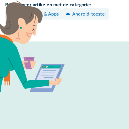
Bekijk meer artikelen met de categorie:
Programma's & Apps
Android-toestel
Instellen