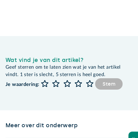
Wat vind je van dit artikel?
Geef sterren om te laten zien wat je van het artikel
vindt. 1 ster is slecht, 5 sterren is heel goed.
Stem
Je waardering:
Meer over dit onderwerp