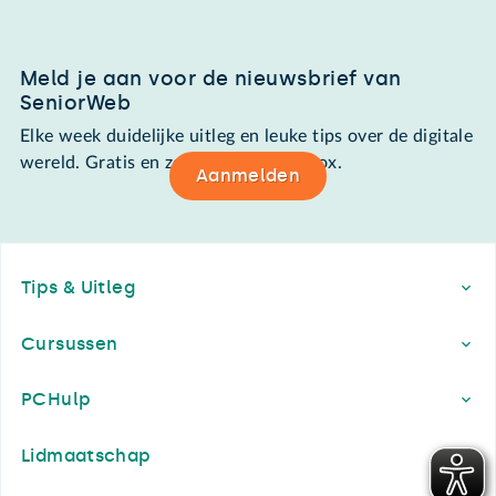
Meld je aan voor de nieuwsbrief van
SeniorWeb
Elke week duidelijke uitleg en leuke tips over de digitale
wereld. Gratis en zomaar in de mailbox.
Aanmelden
Footer
Tips & Uitleg
Cursussen
PCHulp
Lidmaatschap