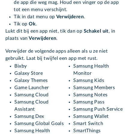
de app die weg mag. Houd een vinger op de app
tot een menu verschijnt.
Tik in dat menu op
Verwijderen
.
Tik op
Ok
.
Lukt dit bij een app niet, tik dan op
Schakel uit
, in
plaats van
Verwijderen
.
Verwijder de volgende apps alleen als u ze niet
gebruikt. Laat bij twijfel een app met rust.
Bixby
Samsung Health
Galaxy Store
Monitor
Galaxy Themes
Samsung Kids
Game Launcher
Samsung Members
Samsung Cloud
Samsung Notes
Samsung Cloud
Samsung Pass
Assistant
Samsung Push Service
Samsung Dex
Samsung Wallet
Samsung Global Goals
Smart Switch
Samsung Health
SmartThings