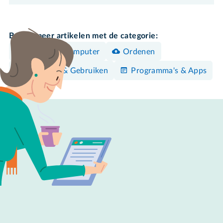
Bekijk meer artikelen met de categorie:
Windows-computer
Ordenen
Bedienen & Gebruiken
Programma's & Apps