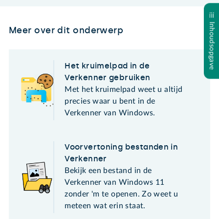
Inhoudsopgave
Meer over dit onderwerp
Het kruimelpad in de
Verkenner gebruiken
Met het kruimelpad weet u altijd
precies waar u bent in de
Verkenner van Windows.
Voorvertoning bestanden in
Verkenner
Bekijk een bestand in de
Verkenner van Windows 11
zonder 'm te openen. Zo weet u
meteen wat erin staat.