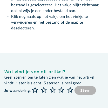
bestand is geselecteerd. Het vakje blijft zichtbaar,
ook al wijs je een ander bestand aan.
Klik nogmaals op het vakje om het vinkje te
verwijderen en het bestand of de map te
deselecteren.
Wat vind je van dit artikel?
Geef sterren om te laten zien wat je van het artikel
vindt. 1 ster is slecht, 5 sterren is heel goed.
Stem
Je waardering: