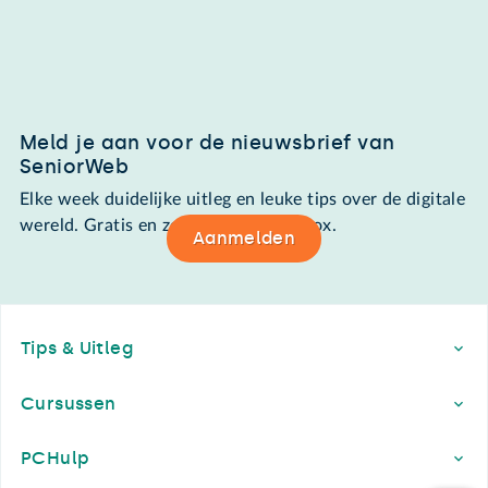
Meld je aan voor de nieuwsbrief van
SeniorWeb
Elke week duidelijke uitleg en leuke tips over de digitale
wereld. Gratis en zomaar in de mailbox.
Aanmelden
Footer
Tips & Uitleg
Cursussen
PCHulp