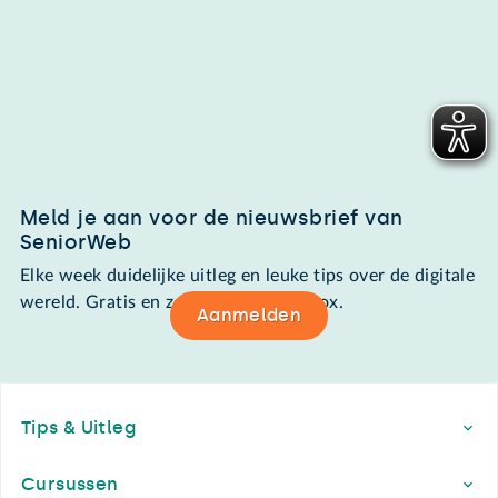
Meld je aan voor de nieuwsbrief van
SeniorWeb
Elke week duidelijke uitleg en leuke tips over de digitale
wereld. Gratis en zomaar in de mailbox.
Aanmelden
Footer
Tips & Uitleg
Cursussen