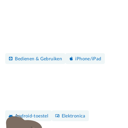
Bedienen & Gebruiken
iPhone/iPad
Android-toestel
Elektronica