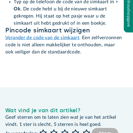
Inhoudsopgave
Typ op de telefoon de code van de simkaart in >
Ok
. De code hebt u bij de nieuwe simkaart
gekregen. Hij staat op het pasje waar u de
simkaart uit hebt gedrukt of in een boekje.
Pincode simkaart wijzigen
Verander de code van de simkaart
. Een zelfverzonnen
code is niet alleen makkelijker te onthouden, maar
ook veiliger dan de standaardcode.
Wat vind je van dit artikel?
Geef sterren om te laten zien wat je van het artikel
vindt. 1 ster is slecht, 5 sterren is heel goed.