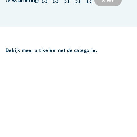
Stem
Je waardering:
Bekijk meer artikelen met de categorie: