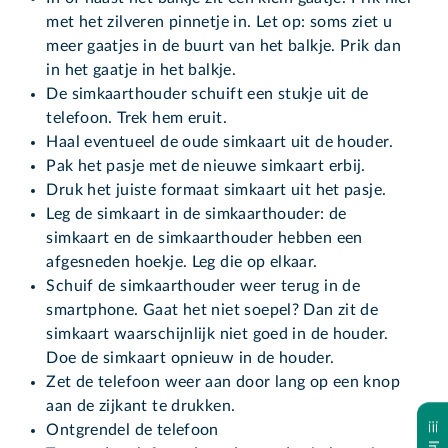
met het zilveren pinnetje in. Let op: soms ziet u
meer gaatjes in de buurt van het balkje. Prik dan
in het gaatje in het balkje.
De simkaarthouder schuift een stukje uit de
telefoon. Trek hem eruit.
Haal eventueel de oude simkaart uit de houder.
Pak het pasje met de nieuwe simkaart erbij.
Druk het juiste formaat simkaart uit het pasje.
Leg de simkaart in de simkaarthouder: de
simkaart en de simkaarthouder hebben een
afgesneden hoekje. Leg die op elkaar.
Schuif de simkaarthouder weer terug in de
smartphone. Gaat het niet soepel? Dan zit de
simkaart waarschijnlijk niet goed in de houder.
Doe de simkaart opnieuw in de houder.
Zet de telefoon weer aan door lang op een knop
aan de zijkant te drukken.
Ontgrendel de telefoon