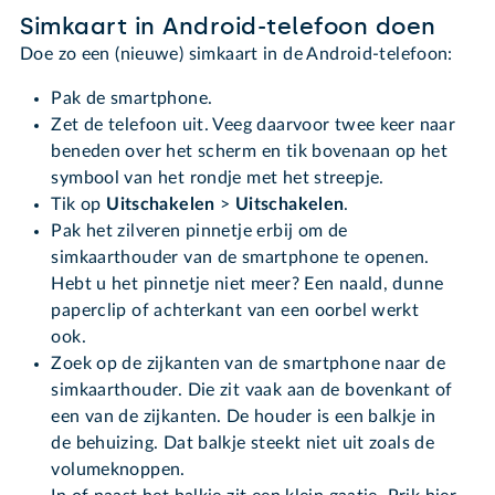
Simkaart in Android-telefoon doen
Doe zo een (nieuwe) simkaart in de Android-telefoon:
Pak de smartphone.
Zet de telefoon uit. Veeg daarvoor twee keer naar
beneden over het scherm en tik bovenaan op het
symbool van het rondje met het streepje.
Tik op
Uitschakelen
>
Uitschakelen
.
Pak het zilveren pinnetje erbij om de
simkaarthouder van de smartphone te openen.
Hebt u het pinnetje niet meer? Een naald, dunne
paperclip of achterkant van een oorbel werkt
ook.
Zoek op de zijkanten van de smartphone naar de
simkaarthouder. Die zit vaak aan de bovenkant of
een van de zijkanten. De houder is een balkje in
de behuizing. Dat balkje steekt niet uit zoals de
volumeknoppen.