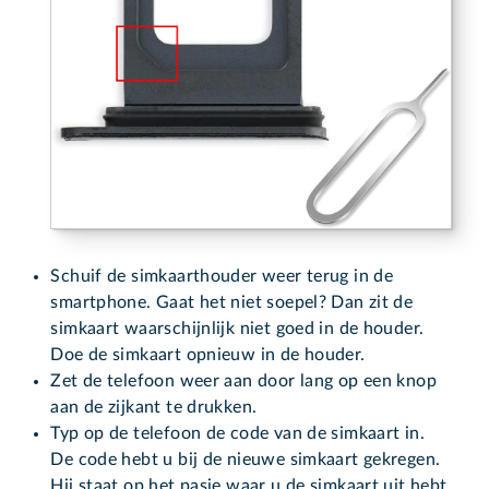
Schuif de simkaarthouder weer terug in de
smartphone. Gaat het niet soepel? Dan zit de
simkaart waarschijnlijk niet goed in de houder.
Doe de simkaart opnieuw in de houder.
Zet de telefoon weer aan door lang op een knop
aan de zijkant te drukken.
Typ op de telefoon de code van de simkaart in.
De code hebt u bij de nieuwe simkaart gekregen.
Hij staat op het pasje waar u de simkaart uit hebt