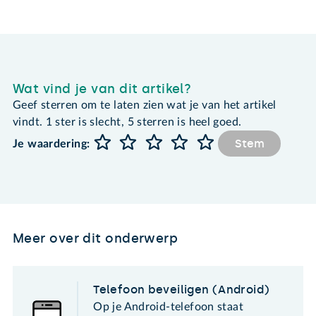
Wat vind je van dit artikel?
Geef sterren om te laten zien wat je van het artikel
vindt. 1 ster is slecht, 5 sterren is heel goed.
Stem
Je waardering:
Meer over dit onderwerp
Telefoon beveiligen (Android)
Op je Android-telefoon staat