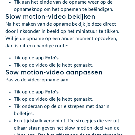
Tik aan het einde van de opname weer op de
opnameknop om het opnemen te beëindigen.
Slow motion-video bekijken
Na het maken van de opname bekijk je deze direct
door linksonder in beeld op het miniatuur te tikken.
Wil je de opname op een ander moment opzoeken,
dan is dit een handige route:
Tik op de app
Foto's
.
Tik op de video die je hebt gemaakt.
Sow motion-video aanpassen
Pas zo de video-opname aan:
Tik op de app
Foto's
.
Tik op de video die je hebt gemaakt.
Tik onderaan op de drie strepen met daarin
bolletjes.
Een tijdsbalk verschijnt. De streepjes die ver uit
elkaar staan geven het slow motion-deel van de