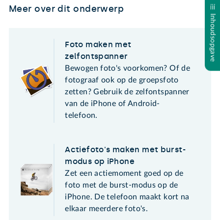
Meer over dit onderwerp
Inhoudsopgave
Foto maken met
zelfontspanner
Bewogen foto's voorkomen? Of de
fotograaf ook op de groepsfoto
zetten? Gebruik de zelfontspanner
van de iPhone of Android-
telefoon.
Actiefoto's maken met burst-
modus op iPhone
Zet een actiemoment goed op de
foto met de burst-modus op de
iPhone. De telefoon maakt kort na
elkaar meerdere foto's.