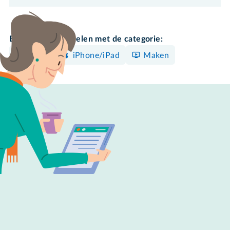
Bekijk meer artikelen met de categorie:
Video
iPhone/iPad
Maken