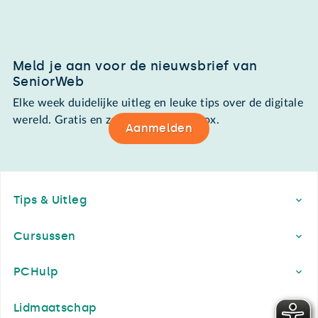
Meld je aan voor de nieuwsbrief van
SeniorWeb
Elke week duidelijke uitleg en leuke tips over de digitale
wereld. Gratis en zomaar in de mailbox.
Aanmelden
Footer
Tips & Uitleg
Cursussen
PCHulp
Lidmaatschap