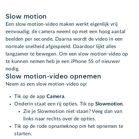
Slow motion
Een slow motion-video maken werkt eigenlijk vrij
eenvoudig: de camera neemt op met een hoog aantal
beelden per seconde. Daarna wordt de video in een
normale snelheid afgespeeld. Daardoor lijkt alles
langzamer te bewegen. Om een slow motion-video op
te kunnen nemen heb je een iPhone 5S of nieuwer
nodig.
Slow motion-video opnemen
Neem zo een slow motion-video op:
Tik op de app
Camera
.
Onderin staat een rij opties. Tik op
Slowmotion
.
Zie je Slowmotion niet staan? Veeg dan van
links naar rechts over de opties.
Tik op de rode opnameknop om het opnemen te
starten.