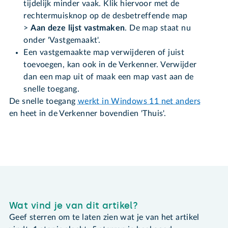
tijdelijk minder vaak. Klik hiervoor met de
rechtermuisknop op de desbetreffende map
>
Aan deze lijst vastmaken
. De map staat nu
onder 'Vastgemaakt'.
Een vastgemaakte map verwijderen of juist
toevoegen, kan ook in de Verkenner. Verwijder
dan een map uit of maak een map vast aan de
snelle toegang.
De snelle toegang
werkt in Windows 11 net anders
en heet in de Verkenner bovendien 'Thuis'.
Wat vind je van dit artikel?
Geef sterren om te laten zien wat je van het artikel