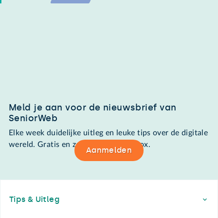
Meld je aan voor de nieuwsbrief van
SeniorWeb
Elke week duidelijke uitleg en leuke tips over de digitale
wereld. Gratis en zomaar in de mailbox.
Aanmelden
Footer
Tips & Uitleg