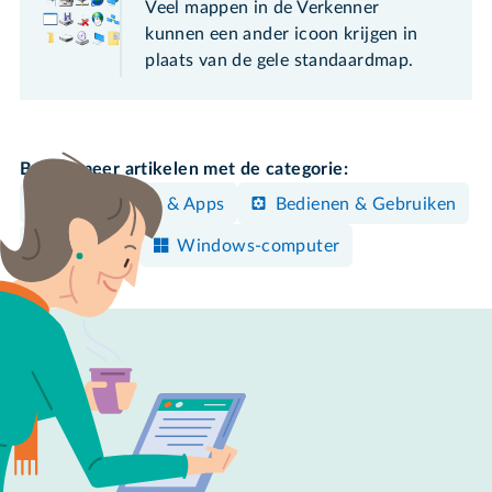
Veel mappen in de Verkenner
kunnen een ander icoon krijgen in
plaats van de gele standaardmap.
Bekijk meer artikelen met de categorie:
Programma's & Apps
Bedienen & Gebruiken
Instellen
Windows-computer