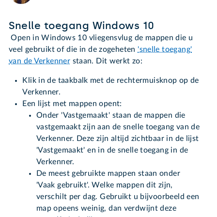
Snelle toegang Windows 10
Open in Windows 10 vliegensvlug de mappen die u
veel gebruikt of die in de zogeheten
'snelle toegang'
van de Verkenner
staan. Dit werkt zo:
Klik in de taakbalk met de rechtermuisknop op de
Verkenner.
Een lijst met mappen opent:
Onder 'Vastgemaakt' staan de mappen die
vastgemaakt zijn aan de snelle toegang van de
Verkenner. Deze zijn altijd zichtbaar in de lijst
'Vastgemaakt' en in de snelle toegang in de
Verkenner.
De meest gebruikte mappen staan onder
'Vaak gebruikt'. Welke mappen dit zijn,
verschilt per dag. Gebruikt u bijvoorbeeld een
map opeens weinig, dan verdwijnt deze