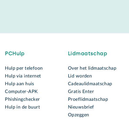
PCHulp
Lidmaatschap
Hulp per telefoon
Over het lidmaatschap
Hulp via internet
Lid worden
Hulp aan huis
Cadeaulidmaatschap
Computer-APK
Gratis Enter
Phishingchecker
Proeflidmaatschap
Hulp in de buurt
Nieuwsbrief
Opzeggen