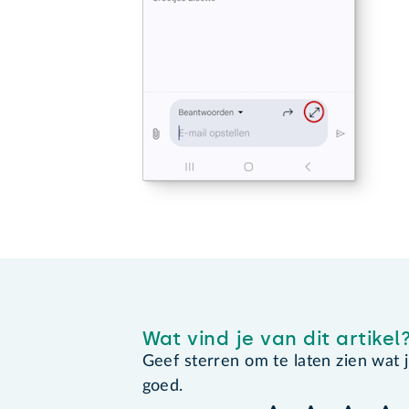
Wat vind je van dit artikel
Geef sterren om te laten zien wat je 
goed.