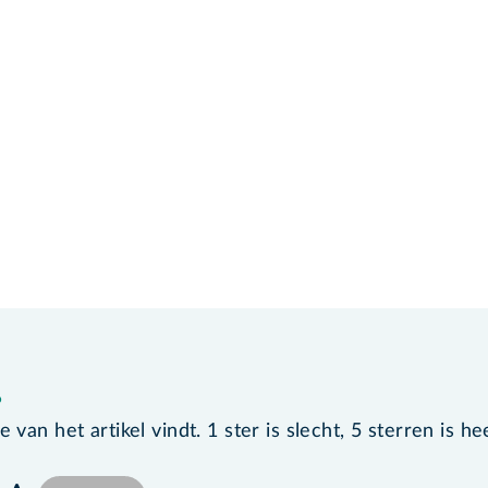
?
van het artikel vindt. 1 ster is slecht, 5 sterren is he