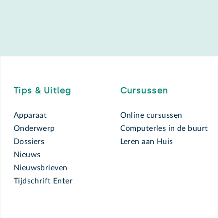
Footer
Tips & Uitleg
Cursussen
Apparaat
Online cursussen
Onderwerp
Computerles in de buurt
Dossiers
Leren aan Huis
Nieuws
Nieuwsbrieven
Tijdschrift Enter