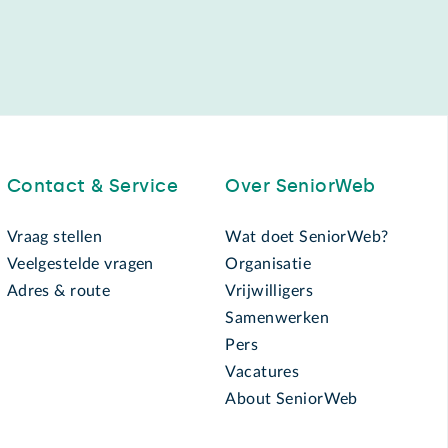
Contact & Service
Over SeniorWeb
Vraag stellen
Wat doet SeniorWeb?
Veelgestelde vragen
Organisatie
Adres & route
Vrijwilligers
Samenwerken
Pers
Vacatures
About SeniorWeb