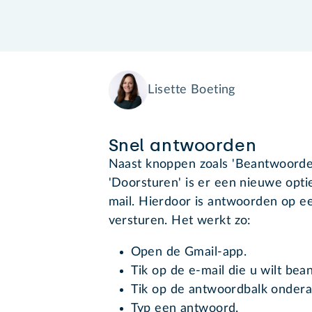
Lisette Boeting
Snel antwoorden
Naast knoppen zoals 'Beantwoorden
'Doorsturen' is er een nieuwe opt
mail. Hierdoor is antwoorden op ee
versturen. Het werkt zo:
Open de Gmail-app.
Tik op de e-mail die u wilt be
Tik op de antwoordbalk ondera
Typ een antwoord.