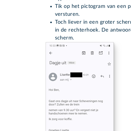
Tik op het pictogram van een p
versturen.
Toch liever in een groter scher
in de rechterhoek. De antwoord
scherm.