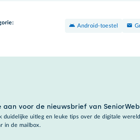
gorie:
Android-toestel
G
e aan voor de nieuwsbrief van SeniorWeb
 duidelijke uitleg en leuke tips over de digitale wereld
r in de mailbox.