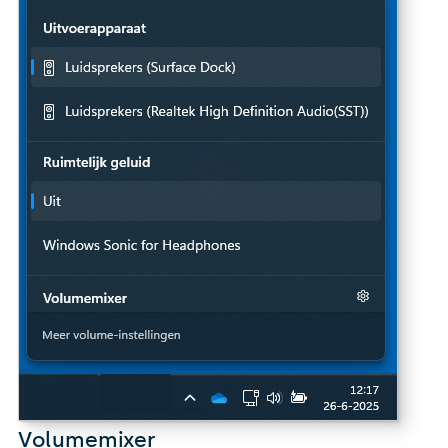
Volumemixer