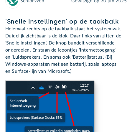
SeniorWeb
Gewijzigd op
30 jun 2025
'Snelle instellingen' op de taakbalk
Helemaal rechts op de taakbalk staat het systeemvak.
Duidelijk zichtbaar is de klok. Daar links van zitten de
'Snelle instellingen'. De knop bundelt verschillende
onderdelen. Er staan de icoontjes 'Internettoegang'
en 'Luidsprekers’. En soms ook 'Batterijstatus'. (Bij
Windows-apparaten met een batterij, zoals laptops
en Surface-lijn van Microsoft.)