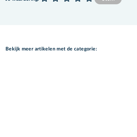
Bekijk meer artikelen met de categorie: