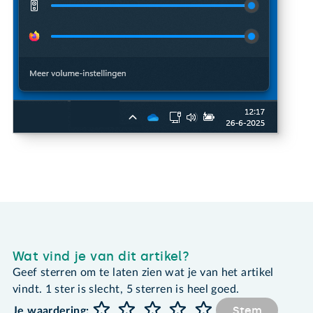
Wat vind je van dit artikel?
Geef sterren om te laten zien wat je van het artikel
vindt. 1 ster is slecht, 5 sterren is heel goed.
Stem
Je waardering: