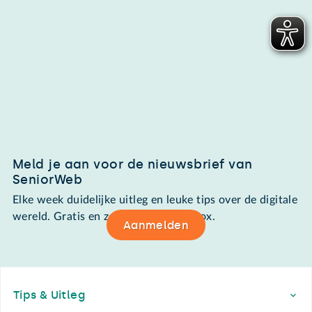
Meld je aan voor de nieuwsbrief van
SeniorWeb
Elke week duidelijke uitleg en leuke tips over de digitale
wereld. Gratis en zomaar in de mailbox.
Aanmelden
Footer
Tips & Uitleg