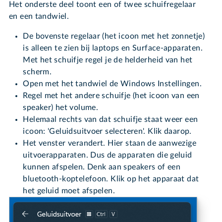
Het onderste deel toont een of twee schuifregelaar
en een tandwiel.
De bovenste regelaar (het icoon met het zonnetje)
is alleen te zien bij laptops en Surface-apparaten.
Met het schuifje regel je de helderheid van het
scherm.
Open met het tandwiel de Windows Instellingen.
Regel met het andere schuifje (het icoon van een
speaker) het volume.
Helemaal rechts van dat schuifje staat weer een
icoon: 'Geluidsuitvoer selecteren'. Klik daarop.
Het venster verandert. Hier staan de aanwezige
uitvoerapparaten. Dus de apparaten die geluid
kunnen afspelen. Denk aan speakers of een
bluetooth-koptelefoon. Klik op het apparaat dat
het geluid moet afspelen.