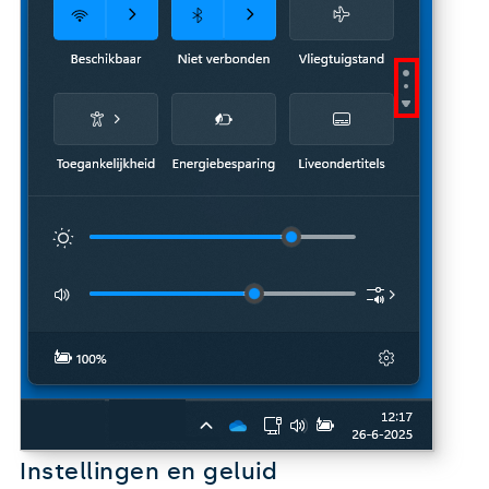
Instellingen en geluid