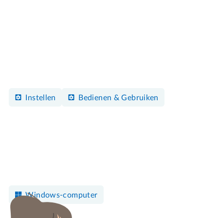
Instellen
Bedienen & Gebruiken
Windows-computer