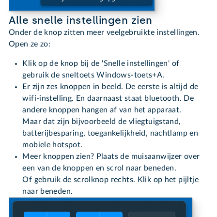
Alle snelle instellingen zien
Onder de knop zitten meer veelgebruikte instellingen.
Open ze zo:
Klik op de knop bij de 'Snelle instellingen' of
gebruik de sneltoets Windows-toets+A.
Er zijn zes knoppen in beeld. De eerste is altijd de
wifi-instelling. En daarnaast staat bluetooth. De
andere knoppen hangen af van het apparaat.
Maar dat zijn bijvoorbeeld de vliegtuigstand,
batterijbesparing, toegankelijkheid, nachtlamp en
mobiele hotspot.
Meer knoppen zien? Plaats de muisaanwijzer over
een van de knoppen en scrol naar beneden.
Of gebruik de scrolknop rechts. Klik op het pijltje
naar beneden.