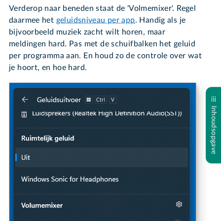
Verderop naar beneden staat de 'Volmemixer'. Regel
daarmee het
geluidsniveau per app
. Handig als je
bijvoorbeeld muziek zacht wilt horen, maar
meldingen hard. Pas met de schuifbalken het geluid
per programma aan. En houd zo de controle over wat
je hoort, en hoe hard.
Inhoudsopgave