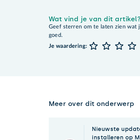
Wat vind je van dit artikel
Geef sterren om te laten zien wat je 
goed.
Je waardering:
Meer over dit onderwerp
Nieuwste upda
installeren op 