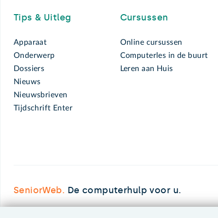
Tips & Uitleg
Cursussen
Apparaat
Online cursussen
Onderwerp
Computerles in de buurt
Dossiers
Leren aan Huis
Nieuws
Nieuwsbrieven
Tijdschrift Enter
SeniorWeb.
De computerhulp voor u.