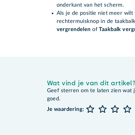
onderkant van het scherm.
Als je de positie niet meer wil
rechtermuisknop in de taakbal
vergrendelen
of
Taakbalk verg
Wat vind je van dit artikel
Geef sterren om te laten zien wat je 
goed.
Je waardering: