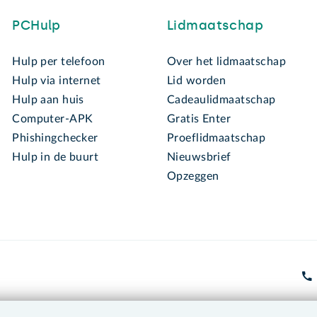
PCHulp
Lidmaatschap
Hulp per telefoon
Over het lidmaatschap
Hulp via internet
Lid worden
Hulp aan huis
Cadeaulidmaatschap
Computer-APK
Gratis Enter
Phishingchecker
Proeflidmaatschap
Hulp in de buurt
Nieuwsbrief
Opzeggen