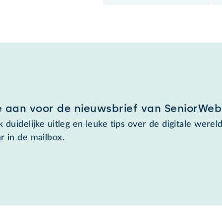
e aan voor de nieuwsbrief van SeniorWeb
 duidelijke uitleg en leuke tips over de digitale wereld
r in de mailbox.