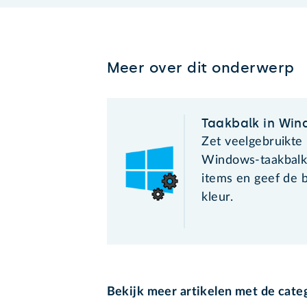
Meer over dit onderwerp
Taakbalk in Wi
Zet veelgebruikte
Windows-taakbalk
items en geef de b
kleur.
Bekijk meer artikelen met de cate