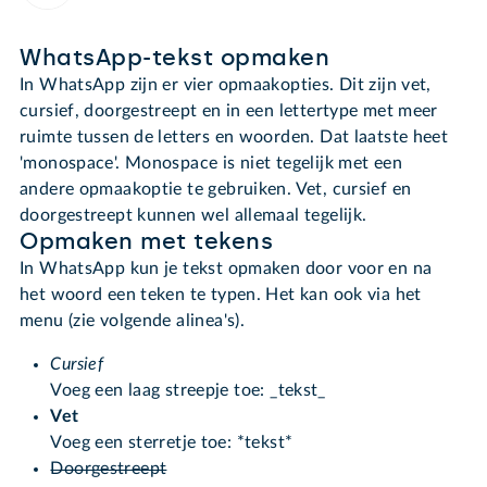
WhatsApp-tekst opmaken
In WhatsApp zijn er vier opmaakopties. Dit zijn vet,
cursief, doorgestreept en in een lettertype met meer
ruimte tussen de letters en woorden. Dat laatste heet
'monospace'. Monospace is niet tegelijk met een
andere opmaakoptie te gebruiken. Vet, cursief en
doorgestreept kunnen wel allemaal tegelijk.
Opmaken met tekens
In WhatsApp kun je tekst opmaken door voor en na
het woord een teken te typen. Het kan ook via het
menu (zie volgende alinea's).
Cursief
Voeg een laag streepje toe: _tekst_
Vet
Voeg een sterretje toe: *tekst*
Doorgestreept