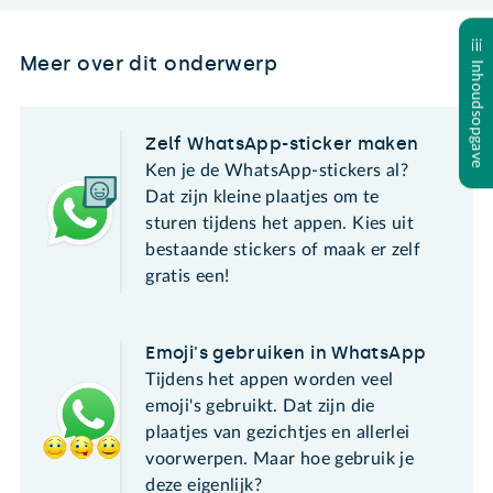
Meer over dit onderwerp
Inhoudsopgave
Zelf WhatsApp-sticker maken
Ken je de WhatsApp-stickers al?
Dat zijn kleine plaatjes om te
sturen tijdens het appen. Kies uit
bestaande stickers of maak er zelf
gratis een!
Emoji's gebruiken in WhatsApp
Tijdens het appen worden veel
emoji's gebruikt. Dat zijn die
plaatjes van gezichtjes en allerlei
voorwerpen. Maar hoe gebruik je
deze eigenlijk?