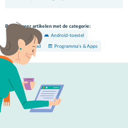
Bekijk meer artikelen met de categorie:
WhatsApp
Android-toestel
iPhone/iPad
Programma's & Apps