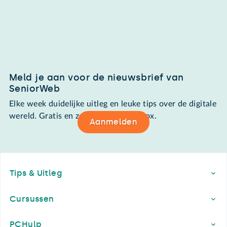
Meld je aan voor de nieuwsbrief van
SeniorWeb
Elke week duidelijke uitleg en leuke tips over de digitale
wereld. Gratis en zomaar in de mailbox.
Aanmelden
Footer
Tips & Uitleg
Cursussen
PCHulp