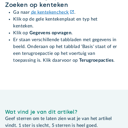
Zoeken op kenteken
Ga naar
de kentekencheck
.
Klik op de gele kentekenplaat en typ het
kenteken.
Klik op
Gegevens opvragen
.
Er staan verschillende tabbladen met gegevens in
beeld. Onderaan op het tabblad 'Basis' staat of er
een terugroepactie op het voertuig van
toepassing is. Klik daarvoor op
Terugroepacties
.
Wat vind je van dit artikel?
Geef sterren om te laten zien wat je van het artikel
vindt. 1 ster is slecht, 5 sterren is heel goed.