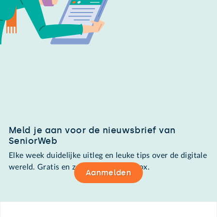
Meld je aan voor de nieuwsbrief van
SeniorWeb
Elke week duidelijke uitleg en leuke tips over de digitale
wereld. Gratis en zomaar in de mailbox.
Aanmelden
Footer