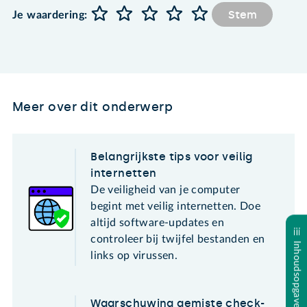
Stem
Je waardering:
Meer over dit onderwerp
Belangrijkste tips voor veilig
internetten
De veiligheid van je computer
begint met veilig internetten. Doe
altijd software-updates en
controleer bij twijfel bestanden en
Inhoudsopgave
links op virussen.
Waarschuwing gemiste check-