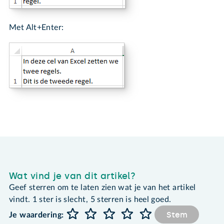
Met Alt+Enter:
Wat vind je van dit artikel?
Geef sterren om te laten zien wat je van het artikel
vindt. 1 ster is slecht, 5 sterren is heel goed.
Stem
Je waardering: