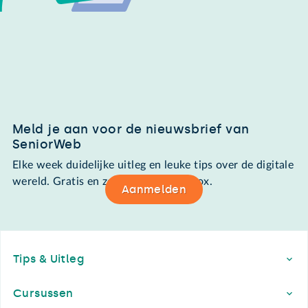
Meld je aan voor de nieuwsbrief van
SeniorWeb
Elke week duidelijke uitleg en leuke tips over de digitale
wereld. Gratis en zomaar in de mailbox.
Aanmelden
Footer
Tips & Uitleg
Cursussen