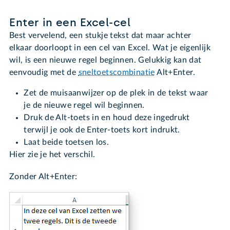
Enter in een Excel-cel
Best vervelend, een stukje tekst dat maar achter
elkaar doorloopt in een cel van Excel. Wat je eigenlijk
wil, is een nieuwe regel beginnen. Gelukkig kan dat
eenvoudig met de
sneltoetscombinatie
Alt+Enter.
Zet de muisaanwijzer op de plek in de tekst waar
je de nieuwe regel wil beginnen.
Druk de Alt-toets in en houd deze ingedrukt
terwijl je ook de Enter-toets kort indrukt.
Laat beide toetsen los.
Hier zie je het verschil.
Zonder Alt+Enter: