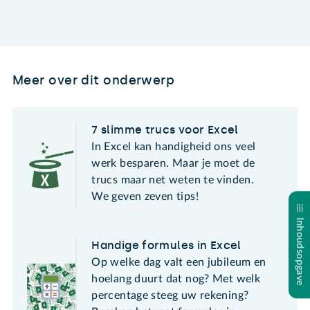
Meer over dit onderwerp
7 slimme trucs voor Excel
In Excel kan handigheid ons veel
werk besparen. Maar je moet de
trucs maar net weten te vinden.
We geven zeven tips!
Inhoudsopgave
Handige formules in Excel
Op welke dag valt een jubileum en
hoelang duurt dat nog? Met welk
percentage steeg uw rekening?