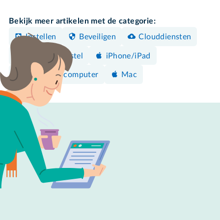
Bekijk meer artikelen met de categorie:
Instellen
Beveiligen
Clouddiensten
Android-toestel
iPhone/iPad
Windows-computer
Mac