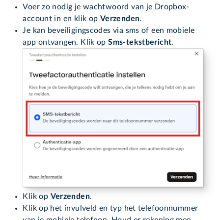
Voer zo nodig je wachtwoord van je Dropbox-
account in en klik op
Verzenden
.
Je kan beveiligingscodes via sms of een mobiele
app ontvangen. Klik op
Sms-tekstbericht
.
Klik op
Verzenden
.
Klik op het invulveld en typ het telefoonnummer