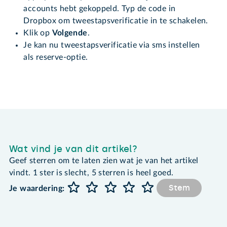
accounts hebt gekoppeld. Typ de code in
Dropbox om tweestapsverificatie in te schakelen.
Klik op
Volgende
.
Je kan nu tweestapsverificatie via sms instellen
als reserve-optie.
Wat vind je van dit artikel?
Geef sterren om te laten zien wat je van het artikel
vindt. 1 ster is slecht, 5 sterren is heel goed.
Stem
Je waardering: