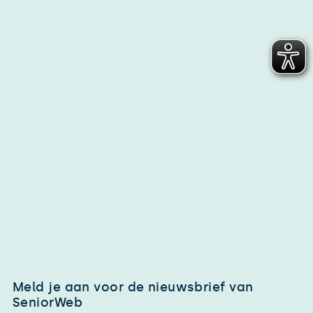
Meld je aan voor de nieuwsbrief van
SeniorWeb