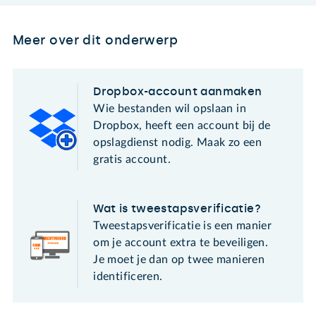
Meer over dit onderwerp
Dropbox-account aanmaken
Wie bestanden wil opslaan in
Dropbox, heeft een account bij de
opslagdienst nodig. Maak zo een
gratis account.
Wat is tweestapsverificatie?
Tweestapsverificatie is een manier
om je account extra te beveiligen.
Je moet je dan op twee manieren
identificeren.