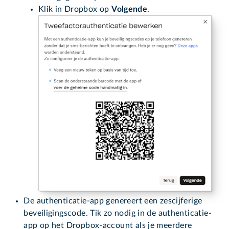
Klik in Dropbox op
Volgende
.
De authenticatie-app genereert een zescijferige
beveiligingscode. Tik zo nodig in de authenticatie-
app op het Dropbox-account als je meerdere