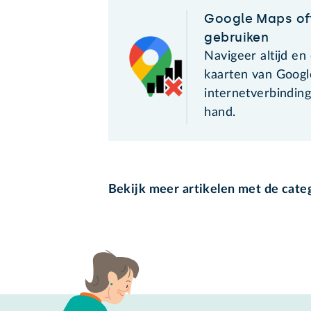
Google Maps off
gebruiken
Navigeer altijd en
kaarten van Goog
internetverbinding
hand.
Bekijk meer artikelen met de cate