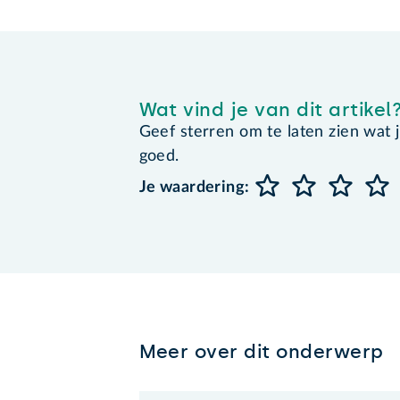
Wat vind je van dit artikel
Geef sterren om te laten zien wat je 
goed.
Je waardering:
Meer over dit onderwerp