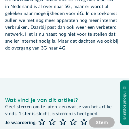
in Nederland is al over naar 5G, maar er wordt al
gekeken naar mogelijkheden voor 6G. In de toekomst
zullen we met nog meer apparaten nog meer internet
verbruiken. Daarbij past dan ook weer een verbeterd
netwerk. Het is nu haast nog niet voor te stellen dat
sneller internet nodig is. Maar dat dachten we ook bij
de overgang van 3G naar 4G.
Inhoudsopgave
Wat vind je van dit artikel?
Geef sterren om te laten zien wat je van het artikel
vindt. 1 ster is slecht, 5 sterren is heel goed.
Stem
Je waardering: