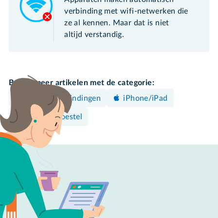
verbinding met wifi-netwerken die
ze al kennen. Maar dat is niet
altijd verstandig.
Bekijk meer artikelen met de categorie:
Internetverbindingen
iPhone/iPad
Android-toestel