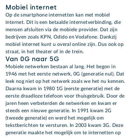
Mobiel internet
Op de smartphone internetten kan met mobiel
internet. Dit is een betaalde internetverbinding, die
mensen afsluiten via de mobiele provider. Dat zijn
bedrijven zoals KPN, Odido en Vodafone. Dankzij
mobiel internet kunt u overal online zijn. Dus ook op
straat, in het theater of in de trein.
Van 0G naar 5G
Mobiele netwerken bestaan al lang. Het begon in
1946 met het eerste netwerk, 0G (generatie nul). Dat
leek nog niet op het netwerk zoals we het nu kennen.
Daarna kwam in 1980 1G (eerste generatie) met de
eerste draadloze telefoon voor thuisgebruik. Door de
jaren heen verbeterden de netwerken en kwam er
steeds een nieuwe generatie. In 1991 kwam 2G
(tweede generatie) en werd het mogelijk om
tekstberichten te versturen. In 2003 kwam 3G. Deze
generatie maakte het mogelijk om te internetten op