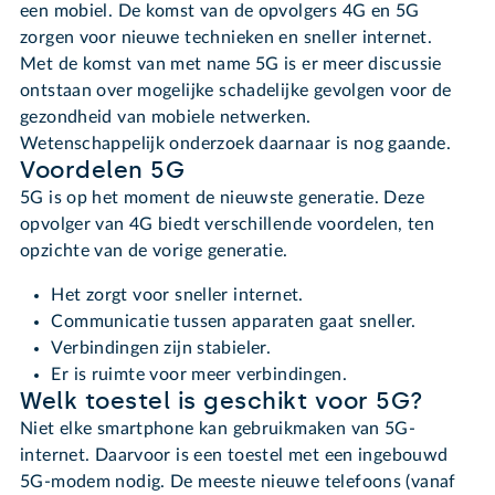
een mobiel. De komst van de opvolgers 4G en 5G
zorgen voor nieuwe technieken en sneller internet.
Met de komst van met name 5G is er meer discussie
ontstaan over mogelijke schadelijke gevolgen voor de
gezondheid van mobiele netwerken.
Wetenschappelijk onderzoek daarnaar is nog gaande.
Voordelen 5G
5G is op het moment de nieuwste generatie. Deze
opvolger van 4G biedt verschillende voordelen, ten
opzichte van de vorige generatie.
Het zorgt voor sneller internet.
Communicatie tussen apparaten gaat sneller.
Verbindingen zijn stabieler.
Er is ruimte voor meer verbindingen.
Welk toestel is geschikt voor 5G?
Niet elke smartphone kan gebruikmaken van 5G-
internet. Daarvoor is een toestel met een ingebouwd
5G-modem nodig. De meeste nieuwe telefoons (vanaf