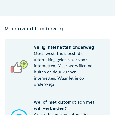
Meer over dit onderwerp
Veilig internetten onderweg
Oost, west, thuis best: die
uitdrukking geldt zeker voor
internetten. Maar we willen ook
buiten de deur kunnen
internetten. Waar let je op
onderweg?
Wel of niet automatisch met
wifi verbinden?
Apparaten maken automatisch