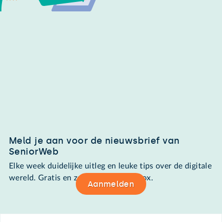
Meld je aan voor de nieuwsbrief van
SeniorWeb
Elke week duidelijke uitleg en leuke tips over de digitale
wereld. Gratis en zomaar in de mailbox.
Aanmelden
Footer