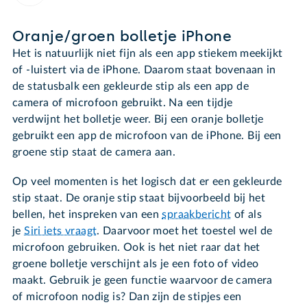
Oranje/groen bolletje iPhone
Het is natuurlijk niet fijn als een app stiekem meekijkt
of -luistert via de iPhone. Daarom staat bovenaan in
de statusbalk een gekleurde stip als een app de
camera of microfoon gebruikt. Na een tijdje
verdwijnt het bolletje weer. Bij een oranje bolletje
gebruikt een app de microfoon van de iPhone. Bij een
groene stip staat de camera aan.
Op veel momenten is het logisch dat er een gekleurde
stip staat. De oranje stip staat bijvoorbeeld bij het
bellen, het inspreken van een
spraakbericht
of als
je
Siri iets vraagt
. Daarvoor moet het toestel wel de
microfoon gebruiken. Ook is het niet raar dat het
groene bolletje verschijnt als je een foto of video
maakt. Gebruik je geen functie waarvoor de camera
of microfoon nodig is? Dan zijn de stipjes een