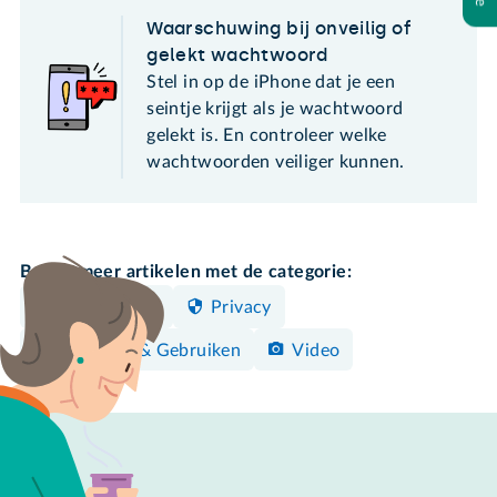
Waarschuwing bij onveilig of
gelekt wachtwoord
Stel in op de iPhone dat je een
seintje krijgt als je wachtwoord
gelekt is. En controleer welke
wachtwoorden veiliger kunnen.
Bekijk meer artikelen met de categorie:
iPhone/iPad
Privacy
Bedienen & Gebruiken
Video