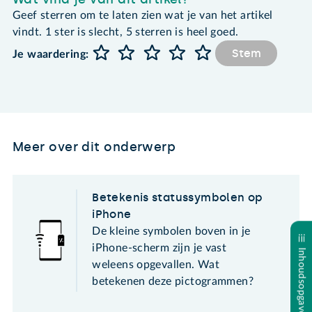
Geef sterren om te laten zien wat je van het artikel
vindt. 1 ster is slecht, 5 sterren is heel goed.
Stem
Je waardering:
Meer over dit onderwerp
Betekenis statussymbolen op
iPhone
De kleine symbolen boven in je
iPhone-scherm zijn je vast
Inhoudsopgave
weleens opgevallen. Wat
betekenen deze pictogrammen?