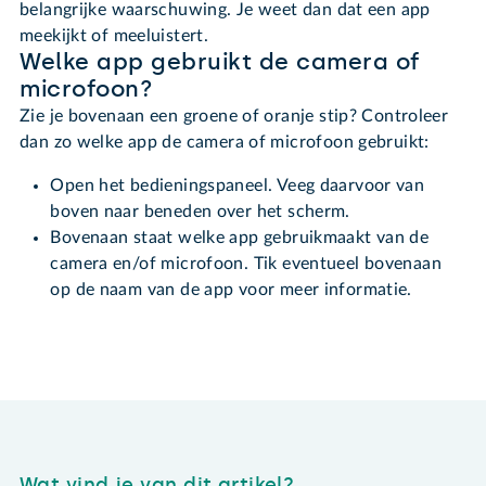
belangrijke waarschuwing. Je weet dan dat een app
meekijkt of meeluistert.
Welke app gebruikt de camera of
microfoon?
Zie je bovenaan een groene of oranje stip? Controleer
dan zo welke app de camera of microfoon gebruikt:
Open het bedieningspaneel. Veeg daarvoor van
boven naar beneden over het scherm.
Bovenaan staat welke app gebruikmaakt van de
camera en/of microfoon. Tik eventueel bovenaan
op de naam van de app voor meer informatie.
Wat vind je van dit artikel?