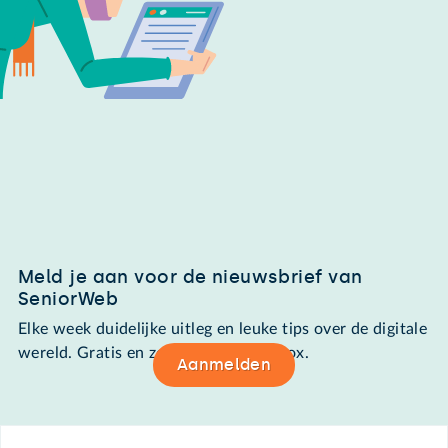
Meld je aan voor de nieuwsbrief van
SeniorWeb
Elke week duidelijke uitleg en leuke tips over de digitale
wereld. Gratis en zomaar in de mailbox.
Aanmelden
Footer