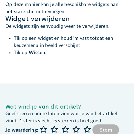
Op deze manier kan je alle beschikbare widgets aan
het startscherm toevoegen.
Widget verwijderen
De widgets zijn eenvoudig weer te verwijderen.
Tik op een widget en houd 'm vast totdat een
keuzemenu in beeld verschijnt.
Tik op
Wissen
.
Wat vind je van dit artikel?
Geef sterren om te laten zien wat je van het artikel
vindt. 1 ster is slecht, 5 sterren is heel goed.
Stem
Je waardering: