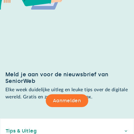
Meld je aan voor de nieuwsbrief van
SeniorWeb
Elke week duidelijke uitleg en leuke tips over de digitale
wereld. Gratis en zomaar in de mailbox.
Aanmelden
Footer
Tips & Uitleg