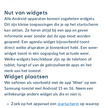
Nut van widgets
Alle Android-apparaten kennen zogeheten widgets.
Dit zijn kleine toepassingen die je op het startscherm
kan zetten. Ze horen altijd bij een app en geven
informatie weer zonder dat de app moet worden
geopend. Een agenda-widget bijvoorbeeld toont
direct welke afspraken je binnenkort hebt. Een weer-
widget toont in één oogopslag het actuele weer.
Welke widgets beschikbaar zijn op de telefoon of
tablet, hangt af van de geïnstalleerde apps en het
merk van het toestel.
Widget plaatsen
We oefenen als voorbeeld met de app 'Weer' op een
Samsung-toestel met Android 15 en 16. Neem een
willekeurige andere widget als die er niet is.
Zoek op het apparaat een
startscherm
op waarop