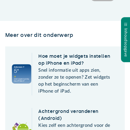
Inhoudsopgave
Meer over dit onderwerp
Hoe moet je widgets instellen
op iPhone en iPad?
Snel informatie uit apps zien,
zonder ze te openen? Zet widgets
op het beginscherm van een
iPhone of iPad.
Achtergrond veranderen
(Android)
Kies zelf een achtergrond voor de