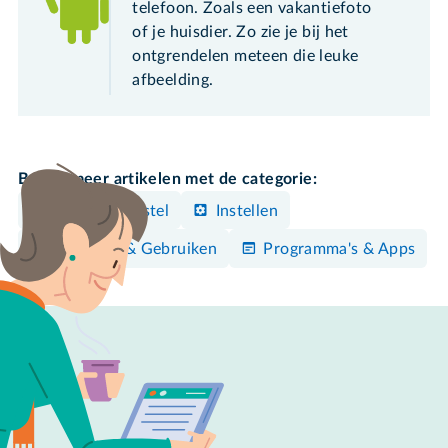
telefoon. Zoals een vakantiefoto
of je huisdier. Zo zie je bij het
ontgrendelen meteen die leuke
afbeelding.
Bekijk meer artikelen met de categorie:
Android-toestel
Instellen
Bedienen & Gebruiken
Programma's & Apps