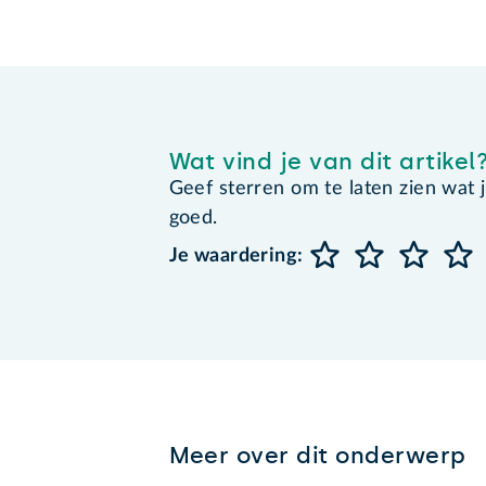
Wat vind je van dit artikel
Geef sterren om te laten zien wat je 
goed.
Je waardering:
Meer over dit onderwerp