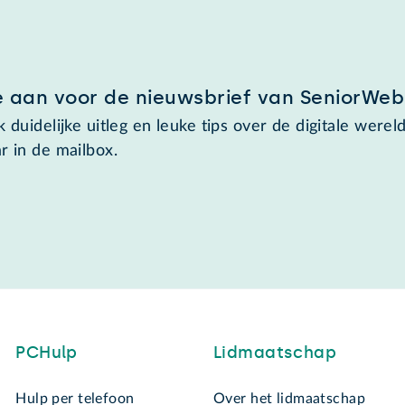
e aan voor de nieuwsbrief van SeniorWeb
 duidelijke uitleg en leuke tips over de digitale wereld
r in de mailbox.
PCHulp
Lidmaatschap
Hulp per telefoon
Over het lidmaatschap