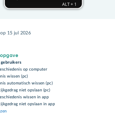
 op
15 jul 2026
sopgave
 gebruikers
eschiedenis op computer
nis wissen (pc)
nis automatisch wissen (pc)
ijkgedrag niet opslaan (pc)
eschiedenis wissen in app
ijkgedrag niet opslaan in app
ezen