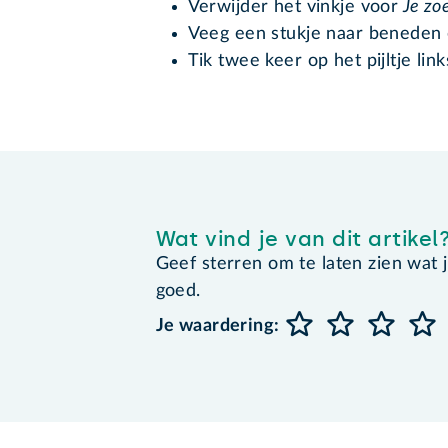
Verwijder het vinkje voor
Je zo
Veeg een stukje naar beneden 
Tik twee keer op het pijltje lin
Wat vind je van dit artikel
Geef sterren om te laten zien wat je 
goed.
Je waardering: