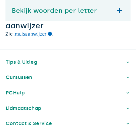
Bekijk woorden per letter
aanwijzer
Zie
muisaanwijzer
.
Footer
Tips & Uitleg
Cursussen
PCHulp
Lidmaatschap
Contact & Service