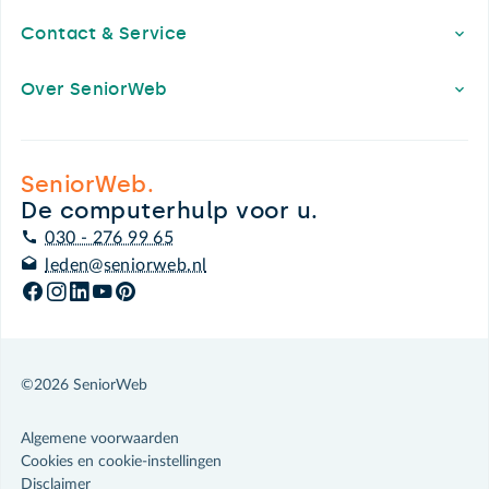
Contact & Service
Over SeniorWeb
SeniorWeb.
De computerhulp voor u.
030 - 276 99 65
leden@seniorweb.nl
©2026 SeniorWeb
Algemene voorwaarden
Cookies en cookie-instellingen
Disclaimer