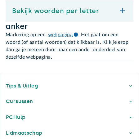
Bekijk woorden per letter
anker
Markering op een
webpagina
. Het gaat om een
woord (of aantal woorden) dat klikbaar is. Klik je erop
dan ga je meteen door naar een ander onderdeel van
dezelfde webpagina.
Footer
Tips & Uitleg
Cursussen
PCHulp
Lidmaatschap