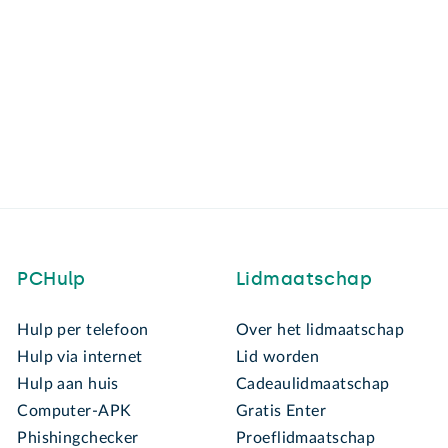
PCHulp
Lidmaatschap
Hulp per telefoon
Over het lidmaatschap
Hulp via internet
Lid worden
Hulp aan huis
Cadeaulidmaatschap
Computer-APK
Gratis Enter
Phishingchecker
Proeflidmaatschap