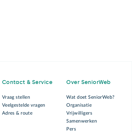
Contact & Service
Over SeniorWeb
Vraag stellen
Wat doet SeniorWeb?
Veelgestelde vragen
Organisatie
Adres & route
Vrijwilligers
Samenwerken
Pers