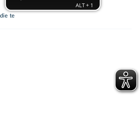
die te