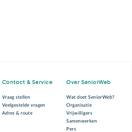
Contact & Service
Over SeniorWeb
Vraag stellen
Wat doet SeniorWeb?
Veelgestelde vragen
Organisatie
Adres & route
Vrijwilligers
Samenwerken
Pers