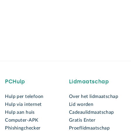
PCHulp
Lidmaatschap
Hulp per telefoon
Over het lidmaatschap
Hulp via internet
Lid worden
Hulp aan huis
Cadeaulidmaatschap
Computer-APK
Gratis Enter
Phishingchecker
Proeflidmaatschap