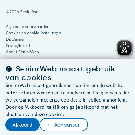
©2026 SeniorWeb
Algemene voorwaarden
Cookies en cookie-instellingen
Disclaimer
Privacybeleid
About SeniorWeb
SeniorWeb maakt gebruik
van cookies
SeniorWeb maakt gebruik van cookies om de website
beter te laten werken en te analyseren. De gegevens die
we verzamelen met onze cookies zijn volledig anoniem.
Door op 'Akkoord' te klikken ga je akkoord met het
plaatsen van deze cookies.
Akkoord
Aanpassen
Later lezen
Delen