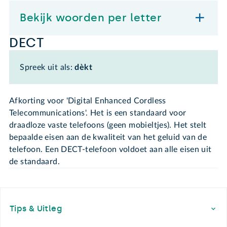
Bekijk woorden per letter
DECT
Spreek uit als:
dèkt
Afkorting voor 'Digital Enhanced Cordless
Telecommunications'. Het is een standaard voor
draadloze vaste telefoons (geen mobieltjes). Het stelt
bepaalde eisen aan de kwaliteit van het geluid van de
telefoon. Een DECT-telefoon voldoet aan alle eisen uit
de standaard.
Footer
Tips & Uitleg