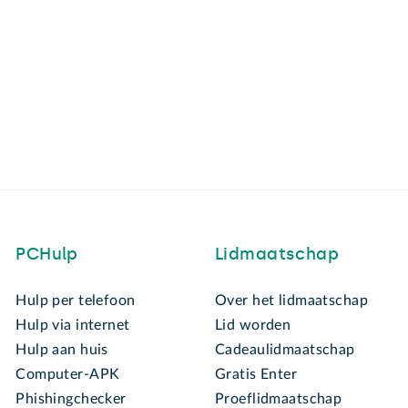
PCHulp
Lidmaatschap
Hulp per telefoon
Over het lidmaatschap
Hulp via internet
Lid worden
Hulp aan huis
Cadeaulidmaatschap
Computer-APK
Gratis Enter
Phishingchecker
Proeflidmaatschap