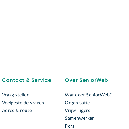
Contact & Service
Over SeniorWeb
Vraag stellen
Wat doet SeniorWeb?
Veelgestelde vragen
Organisatie
Adres & route
Vrijwilligers
Samenwerken
Pers