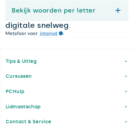
Bekijk woorden per letter
digitale snelweg
Metafoor voor
internet
.
Footer
Tips & Uitleg
Cursussen
PCHulp
Lidmaatschap
Contact & Service