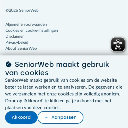
©2026 SeniorWeb
Algemene voorwaarden
Cookies en cookie-instellingen
Disclaimer
Privacybeleid
About SeniorWeb
SeniorWeb maakt gebruik
van cookies
SeniorWeb maakt gebruik van cookies om de website
beter te laten werken en te analyseren. De gegevens die
we verzamelen met onze cookies zijn volledig anoniem.
Door op 'Akkoord' te klikken ga je akkoord met het
plaatsen van deze cookies.
Akkoord
Aanpassen
Later lezen
Delen