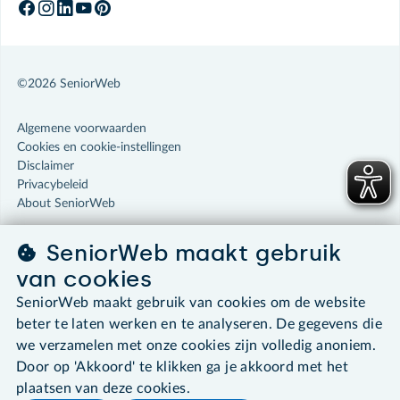
©2026 SeniorWeb
Algemene voorwaarden
Cookies en cookie-instellingen
Disclaimer
Privacybeleid
About SeniorWeb
SeniorWeb maakt gebruik
van cookies
SeniorWeb maakt gebruik van cookies om de website
beter te laten werken en te analyseren. De gegevens die
we verzamelen met onze cookies zijn volledig anoniem.
Door op 'Akkoord' te klikken ga je akkoord met het
plaatsen van deze cookies.