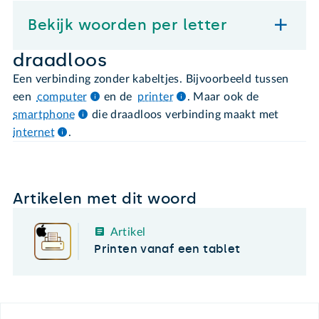
Bekijk woorden per letter
draadloos
Een verbinding zonder kabeltjes. Bijvoorbeeld tussen
een
computer
en de
printer
. Maar ook de
smartphone
die draadloos verbinding maakt met
internet
.
Artikelen met dit woord
Artikel
Printen vanaf een tablet
Footer