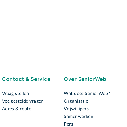
Contact & Service
Over SeniorWeb
Vraag stellen
Wat doet SeniorWeb?
Veelgestelde vragen
Organisatie
Adres & route
Vrijwilligers
Samenwerken
Pers