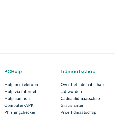
PCHulp
Lidmaatschap
Hulp per telefoon
Over het lidmaatschap
Hulp via internet
Lid worden
Hulp aan huis
Cadeaulidmaatschap
Computer-APK
Gratis Enter
Phishingchecker
Proeflidmaatschap