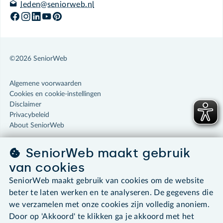
leden@seniorweb.nl
©2026 SeniorWeb
Algemene voorwaarden
Cookies en cookie-instellingen
Disclaimer
Privacybeleid
About SeniorWeb
SeniorWeb maakt gebruik
van cookies
SeniorWeb maakt gebruik van cookies om de website
beter te laten werken en te analyseren. De gegevens die
we verzamelen met onze cookies zijn volledig anoniem.
Door op 'Akkoord' te klikken ga je akkoord met het