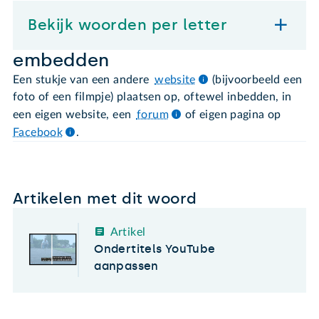
Bekijk woorden per letter
embedden
Een stukje van een andere
website
(bijvoorbeeld een
foto of een filmpje) plaatsen op, oftewel inbedden, in
een eigen website, een
forum
of eigen pagina op
Facebook
.
Artikelen met dit woord
Artikel
Ondertitels YouTube
aanpassen