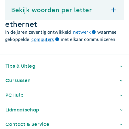
Bekijk woorden per letter
ethernet
In de jaren zeventig ontwikkeld
netwerk
waarmee
gekoppelde
computers
met elkaar communiceren.
Footer
Tips & Uitleg
Cursussen
PCHulp
Lidmaatschap
Contact & Service