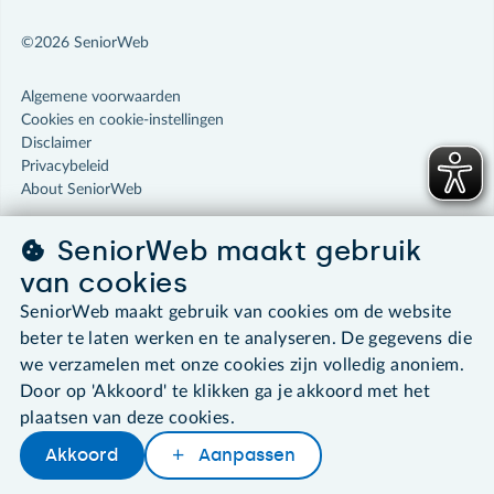
©2026 SeniorWeb
Algemene voorwaarden
Cookies en cookie-instellingen
Disclaimer
Privacybeleid
About SeniorWeb
SeniorWeb maakt gebruik
van cookies
SeniorWeb maakt gebruik van cookies om de website
beter te laten werken en te analyseren. De gegevens die
we verzamelen met onze cookies zijn volledig anoniem.
Door op 'Akkoord' te klikken ga je akkoord met het
plaatsen van deze cookies.
Akkoord
Aanpassen
Later lezen
Delen