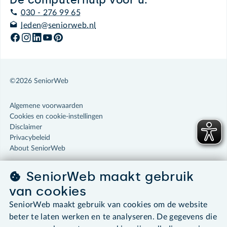
030 - 276 99 65
leden@seniorweb.nl
©2026 SeniorWeb
Algemene voorwaarden
Cookies en cookie-instellingen
Disclaimer
Privacybeleid
About SeniorWeb
SeniorWeb maakt gebruik
van cookies
SeniorWeb maakt gebruik van cookies om de website
beter te laten werken en te analyseren. De gegevens die