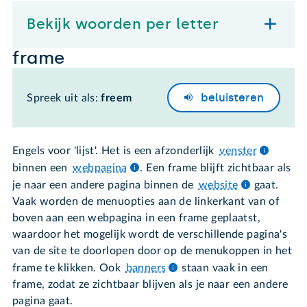
Bekijk woorden per letter
frame
beluisteren
Spreek uit als:
freem
Engels voor 'lijst'. Het is een afzonderlijk
venster
binnen een
webpagina
. Een frame blijft zichtbaar als
je naar een andere pagina binnen de
website
gaat.
Vaak worden de menuopties aan de linkerkant van of
boven aan een webpagina in een frame geplaatst,
waardoor het mogelijk wordt de verschillende pagina's
van de site te doorlopen door op de menukoppen in het
frame te klikken. Ook
banners
staan vaak in een
frame, zodat ze zichtbaar blijven als je naar een andere
pagina gaat.