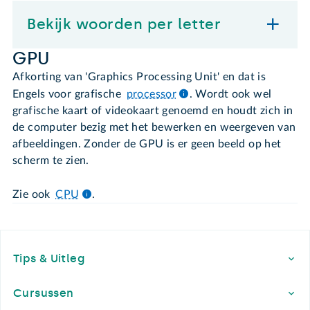
Bekijk woorden per letter
GPU
Afkorting van 'Graphics Processing Unit' en dat is
Engels voor grafische
processor
. Wordt ook wel
grafische kaart of videokaart genoemd en houdt zich in
de computer bezig met het bewerken en weergeven van
afbeeldingen. Zonder de GPU is er geen beeld op het
scherm te zien.
Zie ook
CPU
.
Footer
Tips & Uitleg
Cursussen