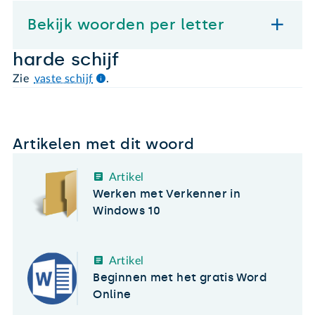
Bekijk woorden per letter
harde schijf
Zie
vaste schijf
.
Artikelen met dit woord
Artikel
Werken met Verkenner in
Windows 10
Artikel
Beginnen met het gratis Word
Online