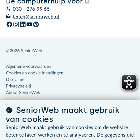
De computerhulp voor u.
030 - 276 99 65
leden@seniorweb.nl
©2026 SeniorWeb
Algemene voorwaarden
Cookies en cookie-instellingen
Disclaimer
Privacybeleid
About SeniorWeb
SeniorWeb maakt gebruik
van cookies
SeniorWeb maakt gebruik van cookies om de website
beter te laten werken en te analyseren. De gegevens die