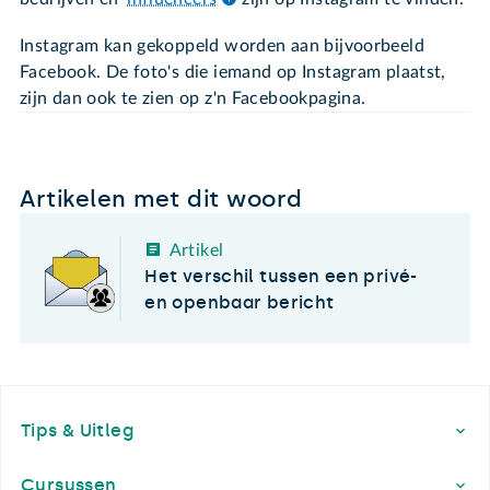
Instagram kan gekoppeld worden aan bijvoorbeeld
Facebook. De foto's die iemand op Instagram plaatst,
zijn dan ook te zien op z'n Facebookpagina.
Artikelen met dit woord
Artikel
Het verschil tussen een privé-
en openbaar bericht
Footer
Tips & Uitleg
Cursussen