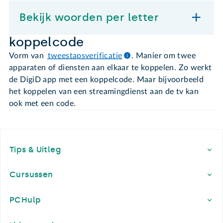
Bekijk woorden per letter
koppelcode
Vorm van
tweestapsverificatie
. Manier om twee
apparaten of diensten aan elkaar te koppelen. Zo werkt
de DigiD app met een koppelcode. Maar bijvoorbeeld
het koppelen van een streamingdienst aan de tv kan
ook met een code.
Footer
Tips & Uitleg
Cursussen
PCHulp