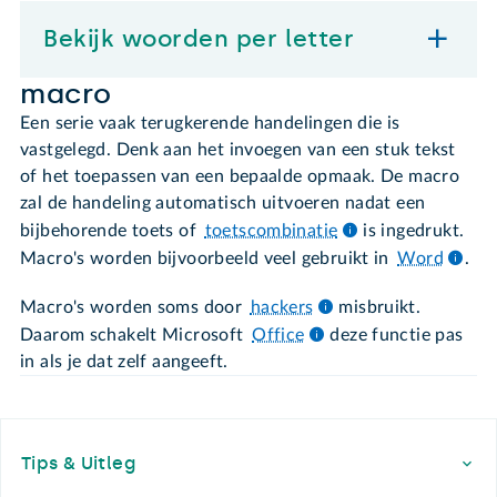
Bekijk woorden per letter
macro
Een serie vaak terugkerende handelingen die is
vastgelegd. Denk aan het invoegen van een stuk tekst
of het toepassen van een bepaalde opmaak. De macro
zal de handeling automatisch uitvoeren nadat een
bijbehorende toets of
toetscombinatie
is ingedrukt.
Macro's worden bijvoorbeeld veel gebruikt in
Word
.
Macro's worden soms door
hackers
misbruikt.
Daarom schakelt Microsoft
Office
deze functie pas
in als je dat zelf aangeeft.
Footer
Tips & Uitleg