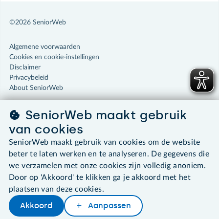
©2026 SeniorWeb
Algemene voorwaarden
Cookies en cookie-instellingen
Disclaimer
Privacybeleid
About SeniorWeb
SeniorWeb maakt gebruik
van cookies
SeniorWeb maakt gebruik van cookies om de website
beter te laten werken en te analyseren. De gegevens die
we verzamelen met onze cookies zijn volledig anoniem.
Door op 'Akkoord' te klikken ga je akkoord met het
plaatsen van deze cookies.
Akkoord
Aanpassen
Later lezen
Delen